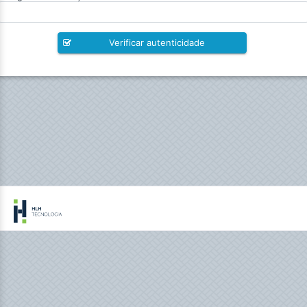
Verificar autenticidade