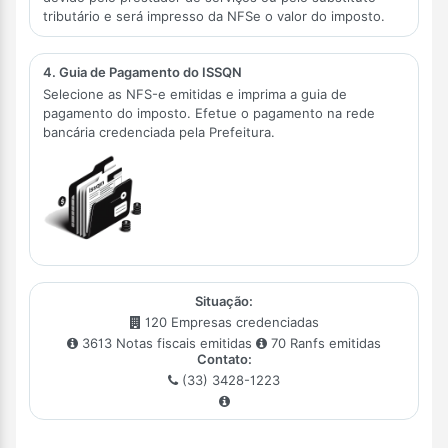
tributário e será impresso da NFSe o valor do imposto.
4. Guia de Pagamento do ISSQN
Selecione as NFS-e emitidas e imprima a guia de
pagamento do imposto. Efetue o pagamento na rede
bancária credenciada pela Prefeitura.
Situação:
120 Empresas credenciadas
3613 Notas fiscais emitidas
70 Ranfs emitidas
Contato:
(33) 3428-1223