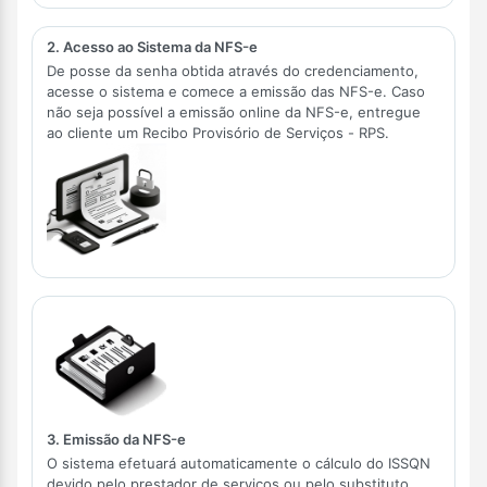
2. Acesso ao Sistema da NFS-e
De posse da senha obtida através do credenciamento,
acesse o sistema e comece a emissão das NFS-e. Caso
não seja possível a emissão online da NFS-e, entregue
ao cliente um Recibo Provisório de Serviços - RPS.
3. Emissão da NFS-e
O sistema efetuará automaticamente o cálculo do ISSQN
devido pelo prestador de serviços ou pelo substituto